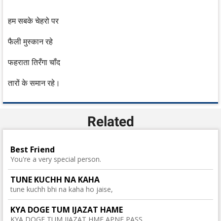
हम सबके चेहरो पर
फैली मुस्कान रहे
फहराता तिरँगा चाँद
तारों के समान रहे।
Related
Best Friend
You're a very special person.
TUNE KUCHH NA KAHA
tune kuchh bhi na kaha ho jaise,
KYA DOGE TUM IJAZAT HAME
KYA DOGE TUM IJAZAT HME APNE PASS