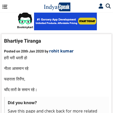
Bhartiye Tiranga
rohit kumar
Posted on 20th Jan 2020 by
हरी भरी धरती हो
नीला आसमान रहे
फहराता तिरँगा,
चाँद तारों के समान रहे।
Did you know?
Save this page and check back for more related