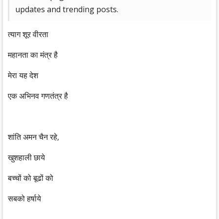
updates and trending posts.
त्याग शूर वीरता
महानता का मंत्र है
मेरा यह देश
एक अभिनव गणतंत्र है
शांति अमन चैन रहे,
खुशहाली छाये
बच्चों को बूढों को
सबको हर्षाये