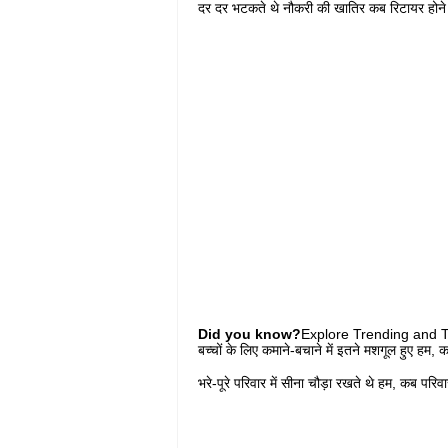
दर दर भटकते थे नौकरी की खातिर कब रिटायर होने
Did you know?
Explore Trending and To
बच्चों के लिए कमाने-बचाने में इतने मशगूल हुए हम, क
भरे-पूरे परिवार में सीना चौड़ा रखते थे हम, कब परि