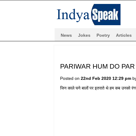
News
Jokes
Poetry
Articles
PARIWAR HUM DO PAR 
Posted on
22nd Feb 2020 12:29 pm
b
जिन काले घने बालों पर इतराते थे हम कब उनको रंगन