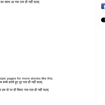
 का समय आ गया पता ही नहीं चला|
pic pages for more stories like this.
ब बच्चे हमसे हुए दूर पता ही नहीं चला|
वार हम दो पर ही सिमट गया पता ही नहीं चला|